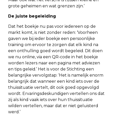
grote geheimen en wat grenzen zijn.’
De juiste begeleiding
Dat het boekje nu pas voor iedereen op de
markt komt, is niet zonder reden: ‘Voorheen
gaven we bij ieder boekje een persoonlijke
training om ervoor te zorgen dat elk kind na
een onthulling goed wordt begeleid. Dit doen
we nu online, via een QR-code in het boekje
worden lezers naar een pagina met adviezen
en tips geleid.’ Het is voor de Stichting een
belangrijke vervolgstap: ‘Het is namelijk enorm
belangrijk dat wanneer een kind iets over de
thuissituatie vertelt, dit ook goed opgevolgd
wordt. Ervaringsdeskundigen vertellen ons dat
zij als kind vaak iets over hun thuissituatie
wilden vertellen, maar dat er niet geluisterd
werd.’