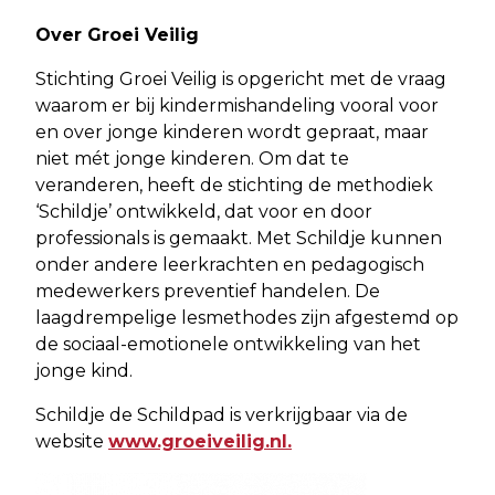
Over Groei Veilig
Stichting Groei Veilig is opgericht met de vraag
waarom er bij kindermishandeling vooral voor
en over jonge kinderen wordt gepraat, maar
niet mét jonge kinderen. Om dat te
veranderen, heeft de stichting de methodiek
‘Schildje’ ontwikkeld, dat voor en door
professionals is gemaakt. Met Schildje kunnen
onder andere leerkrachten en pedagogisch
medewerkers preventief handelen. De
laagdrempelige lesmethodes zijn afgestemd op
de sociaal-emotionele ontwikkeling van het
jonge kind.
Schildje de Schildpad is verkrijgbaar via de
website
www.groeiveilig.nl.