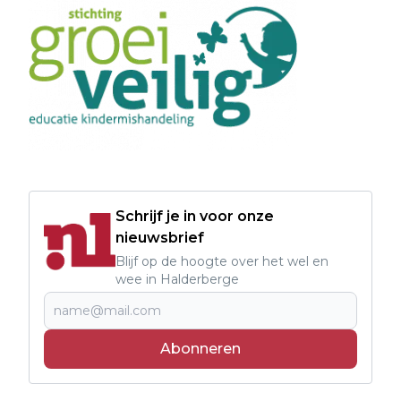
Schrijf je in voor onze
nieuwsbrief
Blijf op de hoogte over het wel en
wee in Halderberge
Abonneren