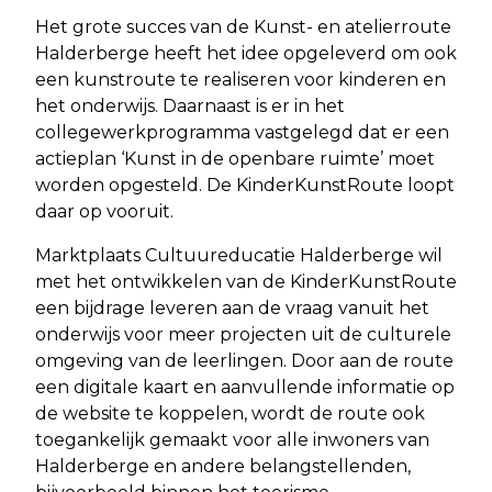
Het grote succes van de Kunst- en atelierroute
Halderberge heeft het idee opgeleverd om ook
een kunstroute te realiseren voor kinderen en
het onderwijs. Daarnaast is er in het
collegewerkprogramma vastgelegd dat er een
actieplan ‘Kunst in de openbare ruimte’ moet
worden opgesteld. De KinderKunstRoute loopt
daar op vooruit.
Marktplaats Cultuureducatie Halderberge wil
met het ontwikkelen van de KinderKunstRoute
een bijdrage leveren aan de vraag vanuit het
onderwijs voor meer projecten uit de culturele
omgeving van de leerlingen. Door aan de route
een digitale kaart en aanvullende informatie op
de website te koppelen, wordt de route ook
toegankelijk gemaakt voor alle inwoners van
Halderberge en andere belangstellenden,