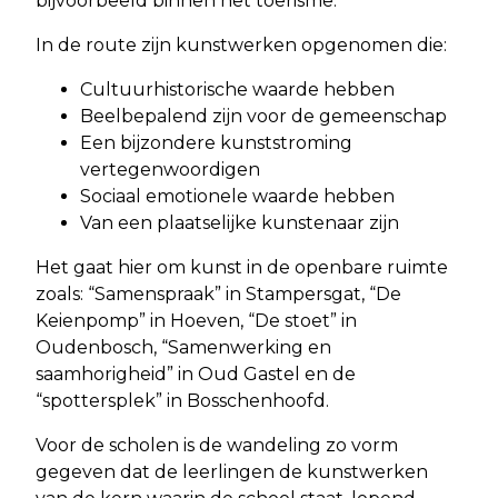
bijvoorbeeld binnen het toerisme.
In de route zijn kunstwerken opgenomen die:
Cultuurhistorische waarde hebben
Beelbepalend zijn voor de gemeenschap
Een bijzondere kunststroming
vertegenwoordigen
Sociaal emotionele waarde hebben
Van een plaatselijke kunstenaar zijn
Het gaat hier om kunst in de openbare ruimte
zoals: “Samenspraak” in Stampersgat, “De
Keienpomp” in Hoeven, “De stoet” in
Oudenbosch, “Samenwerking en
saamhorigheid” in Oud Gastel en de
“spottersplek” in Bosschenhoofd.
Voor de scholen is de wandeling zo vorm
gegeven dat de leerlingen de kunstwerken