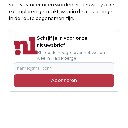
veel veranderingen worden er nieuwe fysieke
exemplaren gemaakt, waarin de aanpassingen
in de route opgenomen zijn.
Schrijf je in voor onze
nieuwsbrief
Blijf op de hoogte over het wel en
wee in Halderberge
Abonneren