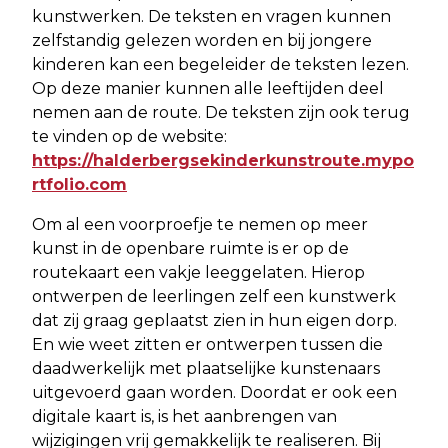
kunstwerken. De teksten en vragen kunnen
zelfstandig gelezen worden en bij jongere
kinderen kan een begeleider de teksten lezen.
Op deze manier kunnen alle leeftijden deel
nemen aan de route. De teksten zijn ook terug
te vinden op de website:
https://halderbergsekinderkunstroute.mypo
rtfolio.com
Om al een voorproefje te nemen op meer
kunst in de openbare ruimte is er op de
routekaart een vakje leeggelaten. Hierop
ontwerpen de leerlingen zelf een kunstwerk
dat zij graag geplaatst zien in hun eigen dorp.
En wie weet zitten er ontwerpen tussen die
daadwerkelijk met plaatselijke kunstenaars
uitgevoerd gaan worden. Doordat er ook een
digitale kaart is, is het aanbrengen van
wijzigingen vrij gemakkelijk te realiseren. Bij