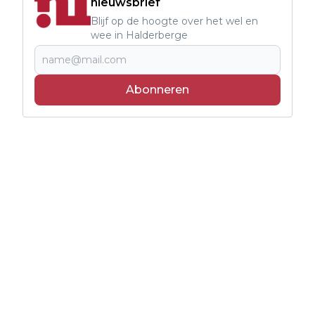
nieuwsbrief
Blijf op de hoogte over het wel en
wee in Halderberge
Abonneren