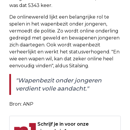
was dat 5343 keer.
De onlinewereld lijkt een belangrijke rol te
spelen in het wapenbezit onder jongeren,
vermoedt de politie. Zo wordt online onderling
gedreigd met geweld en bewapenen jongeren
zich daartegen. Ook wordt wapenbezit
verheerlijkt en werkt het statusverhogend. "En
wie een wapen wil, kan dat zeker online heel
eenvoudig vinden", aldus Sitalsing.
"Wapenbezit onder jongeren
verdient volle aandacht."
Bron: ANP
Schrijf je in voor onze