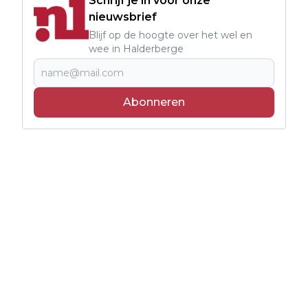
Schrijf je in voor onze
nieuwsbrief
Blijf op de hoogte over het wel en
wee in Halderberge
Abonneren