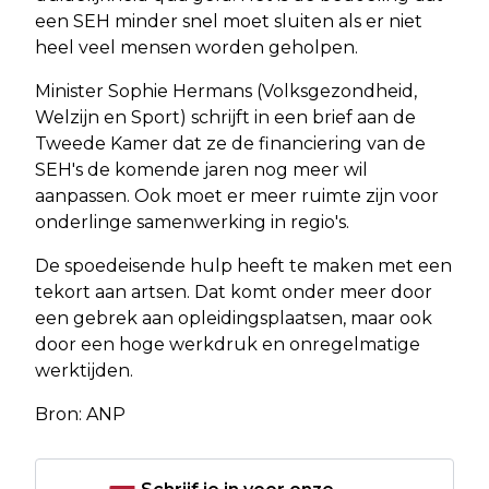
een SEH minder snel moet sluiten als er niet
heel veel mensen worden geholpen.
Minister Sophie Hermans (Volksgezondheid,
Welzijn en Sport) schrijft in een brief aan de
Tweede Kamer dat ze de financiering van de
SEH's de komende jaren nog meer wil
aanpassen. Ook moet er meer ruimte zijn voor
onderlinge samenwerking in regio's.
De spoedeisende hulp heeft te maken met een
tekort aan artsen. Dat komt onder meer door
een gebrek aan opleidingsplaatsen, maar ook
door een hoge werkdruk en onregelmatige
werktijden.
Bron: ANP