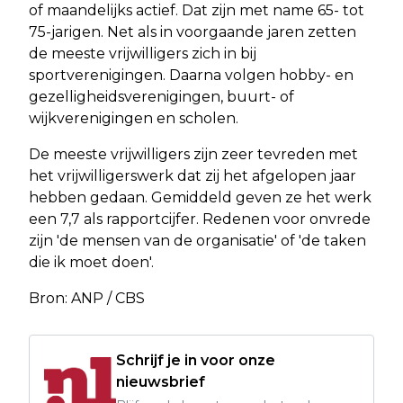
of maandelijks actief. Dat zijn met name 65- tot
75-jarigen. Net als in voorgaande jaren zetten
de meeste vrijwilligers zich in bij
sportverenigingen. Daarna volgen hobby- en
gezelligheidsverenigingen, buurt- of
wijkverenigingen en scholen.
De meeste vrijwilligers zijn zeer tevreden met
het vrijwilligerswerk dat zij het afgelopen jaar
hebben gedaan. Gemiddeld geven ze het werk
een 7,7 als rapportcijfer. Redenen voor onvrede
zijn 'de mensen van de organisatie' of 'de taken
die ik moet doen'.
Bron: ANP / CBS
Schrijf je in voor onze
nieuwsbrief