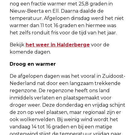
nog een fractie warmer met 25,8 graden in
Nieuw-Beerta en Ell. Daarna daalde de
temperatuur. Afgelopen dinsdag werd het niet
warmer dan 11 tot 16 graden en hiermee was
het zelfs ronduit fris voor de tijd van het jaar.
Bekijk
het weer in Halderberge
voor de
komende dagen.
Droog en warmer
De afgelopen dagen was het vooral in Zuidoost-
Nederland nat door een langzaam trekkende
regenzone. De regenzone heeft ons land
inmiddels verlaten en plaatsgemaakt voor
droger weer. Deze donderdag en vrijdag schijnt
de zon op veel plaatsen, maar regionaal zijn er
ook wolkenvelden. Bij weinig wind wordt het
vandaag 14 tot 16 graden en bij een matige
oostenwind stijgt de temperatuur vrijdag naar