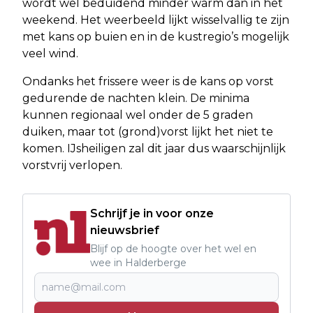
wordt wel beduidend minder warm dan in het
weekend. Het weerbeeld lijkt wisselvallig te zijn
met kans op buien en in de kustregio’s mogelijk
veel wind.
Ondanks het frissere weer is de kans op vorst
gedurende de nachten klein. De minima
kunnen regionaal wel onder de 5 graden
duiken, maar tot (grond)vorst lijkt het niet te
komen. IJsheiligen zal dit jaar dus waarschijnlijk
vorstvrij verlopen.
Schrijf je in voor onze
nieuwsbrief
Blijf op de hoogte over het wel en
wee in Halderberge