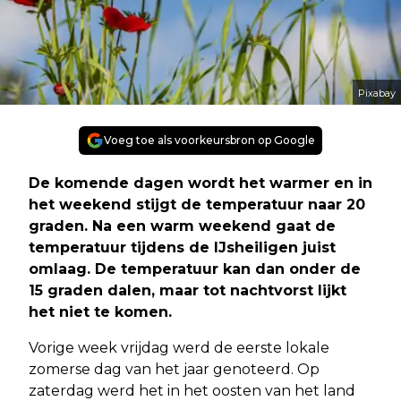
Pixabay
Voeg toe als voorkeursbron op Google
De komende dagen wordt het warmer en in
het weekend stijgt de temperatuur naar 20
graden. Na een warm weekend gaat de
temperatuur tijdens de IJsheiligen juist
omlaag. De temperatuur kan dan onder de
15 graden dalen, maar tot nachtvorst lijkt
het niet te komen.
Vorige week vrijdag werd de eerste lokale
zomerse dag van het jaar genoteerd. Op
zaterdag werd het in het oosten van het land