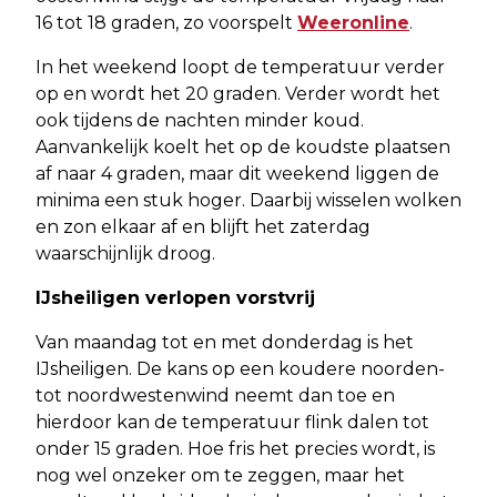
16 tot 18 graden, zo voorspelt
Weeronline
.
In het weekend loopt de temperatuur verder
op en wordt het 20 graden. Verder wordt het
ook tijdens de nachten minder koud.
Aanvankelijk koelt het op de koudste plaatsen
af naar 4 graden, maar dit weekend liggen de
minima een stuk hoger. Daarbij wisselen wolken
en zon elkaar af en blijft het zaterdag
waarschijnlijk droog.
IJsheiligen verlopen vorstvrij
Van maandag tot en met donderdag is het
IJsheiligen. De kans op een koudere noorden-
tot noordwestenwind neemt dan toe en
hierdoor kan de temperatuur flink dalen tot
onder 15 graden. Hoe fris het precies wordt, is
nog wel onzeker om te zeggen, maar het