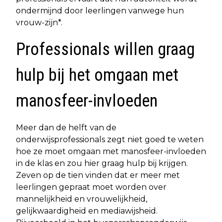
ondermijnd door leerlingen vanwege hun
vrouw-zijn*.
Professionals willen graag
hulp bij het omgaan met
manosfeer-invloeden
Meer dan de helft van de
onderwijsprofessionals zegt niet goed te weten
hoe ze moet omgaan met manosfeer-invloeden
in de klas en zou hier graag hulp bij krijgen.
Zeven op de tien vinden dat er meer met
leerlingen gepraat moet worden over
mannelijkheid en vrouwelijkheid,
gelijkwaardigheid en mediawijsheid.