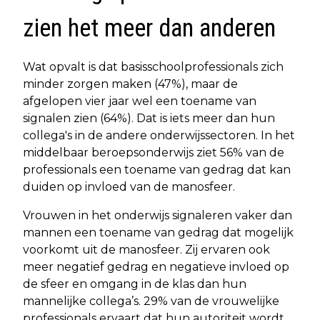
zien het meer dan anderen
Wat opvalt is dat basisschoolprofessionals zich
minder zorgen maken (47%), maar de
afgelopen vier jaar wel een toename van
signalen zien (64%). Dat is iets meer dan hun
collega's in de andere onderwijssectoren. In het
middelbaar beroepsonderwijs ziet 56% van de
professionals een toename van gedrag dat kan
duiden op invloed van de manosfeer.
Vrouwen in het onderwijs signaleren vaker dan
mannen een toename van gedrag dat mogelijk
voorkomt uit de manosfeer. Zij ervaren ook
meer negatief gedrag en negatieve invloed op
de sfeer en omgang in de klas dan hun
mannelijke collega’s. 29% van de vrouwelijke
professionals ervaart dat hun autoriteit wordt