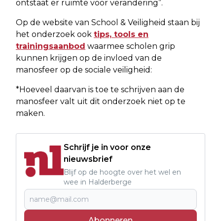
ontstaat er ruimte voor verandering”.
Op de website van School & Veiligheid staan bij
het onderzoek ook
tips, tools en
trainingsaanbod
waarmee scholen grip
kunnen krijgen op de invloed van de
manosfeer op de sociale veiligheid:
*Hoeveel daarvan is toe te schrijven aan de
manosfeer valt uit dit onderzoek niet op te
maken.
Schrijf je in voor onze
nieuwsbrief
Blijf op de hoogte over het wel en
wee in Halderberge
Abonneren