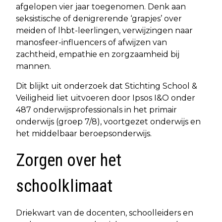
afgelopen vier jaar toegenomen. Denk aan
seksistische of denigrerende ‘grapjes’ over
meiden of lhbt-leerlingen, verwijzingen naar
manosfeer-influencers of afwijzen van
zachtheid, empathie en zorgzaamheid bij
mannen.
Dit blijkt uit onderzoek dat Stichting School &
Veiligheid liet uitvoeren door Ipsos I&O onder
487 onderwijsprofessionals in het primair
onderwijs (groep 7/8), voortgezet onderwijs en
het middelbaar beroepsonderwijs.
Zorgen over het
schoolklimaat
Driekwart van de docenten, schoolleiders en