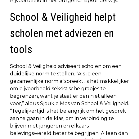
Bijvoorbeeld in het burgerschapsonderwijs.
School & Veiligheid helpt
scholen met adviezen en
tools
School & Veiligheid adviseert scholen om een
duidelijke norm te stellen. “Als je een
gezamenlijke norm afspreekt, is het makkelijker
om bijvoorbeeld seksistische grapjes te
begrenzen, want je staat er dan niet alleen
voor,” aldus Sjoukje Mos van School & Veiligheid.
“Tegelijkertijd is het belangrijk om het gesprek
aan te gaan in de klas, om in verbinding te
blijven met jongeren en elkaars
belevingswereld beter te begrijpen. Alleen dan