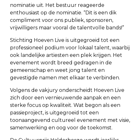
nominatie uit. Het bestuur reageerde
enthousiast op de nominatie. “Dit is een dik
compliment voor ons publiek, sponsoren,
vrijwilligers maar vooral de talentvolle bands!”
Stichting Hoeven Live is uitgegroeid tot een
professioneel podium voor lokaal talent, waarbij
ook landelijke artiesten een plek krijgen. Het
evenement wordt breed gedragen in de
gemeenschap en weet jong talent en
gevestigde namen met elkaar te verbinden.
Volgens de vakjury onderscheidt Hoeven Live
zich door een vernieuwende aanpak en een
sterke focus op kwaliteit. Wat begon als een
passieproject, is uitgegroeid tot een
toonaangevend cultureel evenement met visie,
samenwerking en oog voor de toekomst.