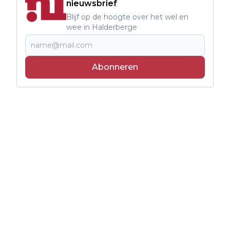
nieuwsbrief
Blijf op de hoogte over het wel en
wee in Halderberge
Abonneren