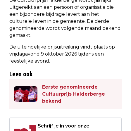
De Cultuurprijs Halderberge wordt jaarlijks
uitgereikt aan een persoon of organisatie die
een bijzondere bijdrage levert aan het
culturele leven in de gemeente. De derde
genomineerde wordt volgende maand bekend
gemaakt.
De uiteindelijke prijsuitreiking vindt plaats op
vrijdagavond 9 oktober 2026 tijdens een
feestelijke avond.
Lees ook
Eerste genomineerde
Cultuurprijs Halderberge
bekend
Schrijf je in voor onze